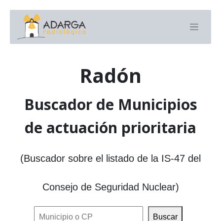
Radón
Buscador de Municipios
de actuación prioritaria
(Buscador sobre el listado de la IS-47 del
Consejo de Seguridad Nuclear)
Buscar