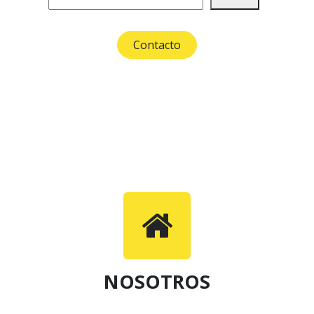
Contacto
NOSOTROS